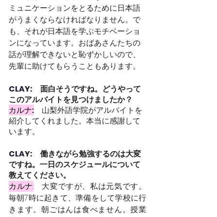
ミュニケーションをとるために日本語
がうまくならなければなりません。で
も、それが日本語を学ぶモチベーショ
ンになっています。おばあさんたちの
話が理解できないと恥ずかしいので、
先輩に助けてもらうこともあります。
CLAY:　
面白そうですね。どうやって
このアルバイトを見つけましたか？
カルナ:
山梨外語学院がアルバイトを
紹介してくれました。本当に感謝して
います。
CLAY:　
働きながら勉強するのは大変
ですね。一日のスケジュールについて
教えてください。
カルナ:
大変ですが、私は元気です。
毎朝7時に起きて、準備をして学校に行
きます。朝ごはんは食べません。授業