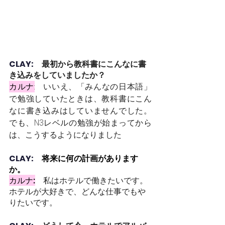
CLAY:　
最初から教科書にこんなに書
き込みをしていましたか？
カルナ:
いいえ、「みんなの日本語」
で勉強していたときは、教科書にこん
なに書き込みはしていませんでした。
でも、N3レベルの勉強が始まってから
は、こうするようになりました
CLAY:　
将来に何の計画があります
か。
カルナ:
私はホテルで働きたいです。
ホテルが大好きで、どんな仕事でもや
りたいです。