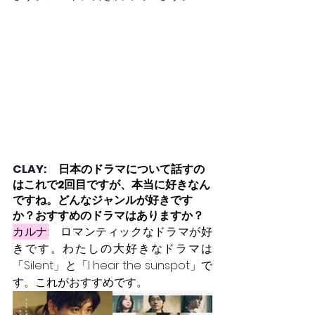
CLAY:　
日本のドラマについて話すの
はこれで2回目ですが、本当に好きなん
ですね。どんなジャンルが好きです
か？おすすめのドラマはありますか？
カルナ:
　ロマンティックなドラマが好
きです。わたしの大好きなドラマは
「Silent」と「I hear the sunspot」で
す。これがおすすめです。