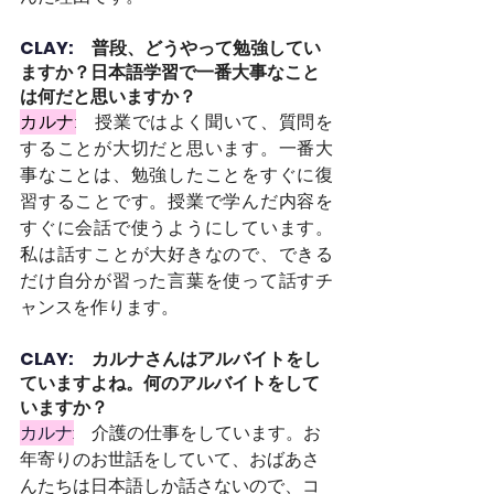
CLAY:　
普段、どうやって勉強してい
ますか？日本語学習で一番大事なこと
は何だと思いますか？
カルナ:
授業ではよく聞いて、質問を
することが大切だと思います。一番大
事なことは、勉強したことをすぐに復
習することです。授業で学んだ内容を
すぐに会話で使うようにしています。
私は話すことが大好きなので、できる
だけ自分が習った言葉を使って話すチ
ャンスを作ります。
CLAY:　
カルナさんはアルバイトをし
ていますよね。何のアルバイトをして
いますか？
カルナ:
介護の仕事をしています。お
年寄りのお世話をしていて、おばあさ
んたちは日本語しか話さないので、コ