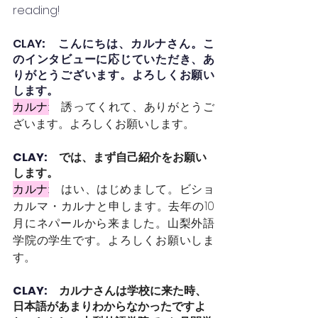
reading!
CLAY
:　こんにちは、カルナさん。こ
のインタビューに応じていただき、あ
りがとうございます。よろしくお願い
します。
カルナ:
誘ってくれて、ありがとうご
ざいます。よろしくお願いします。
CLAY:　
では、まず自己紹介をお願い
します。
カルナ:
はい、はじめまして。ビショ
カルマ・カルナと申します。去年の10
月にネパールから来ました。山梨外語
学院の学生です。よろしくお願いしま
す。
CLAY:　
カルナさんは学校に来た時、
日本語があまりわからなかったですよ