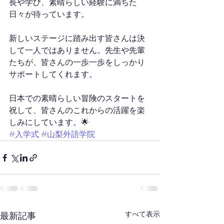
長や学び、素晴らしい経験に満ちた
日々が待っています。
新しいステージに踏み出す皆さんは決
して一人ではありません。先生や先輩
たちが、皆さんの一歩一歩をしっかり
サポートしてくれます。
日本での素晴らしい冒険のスタートを
祝して、皆さんのこれからの活躍を楽
しみにしています。🌟
#入学式
#山梨外語学院
すべて表示
最新記事