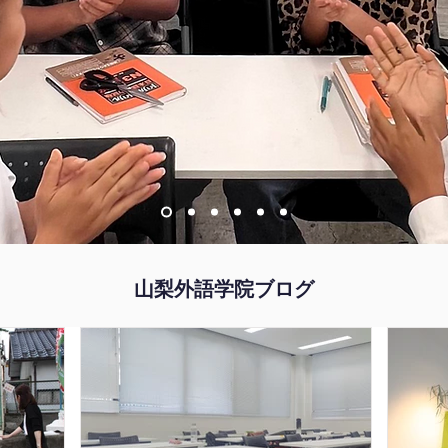
山梨外語学院ブログ