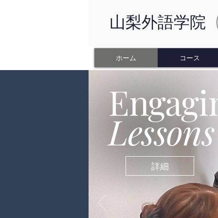
山梨外語学院
ホーム
コース
Engagi
Lessons
詳細