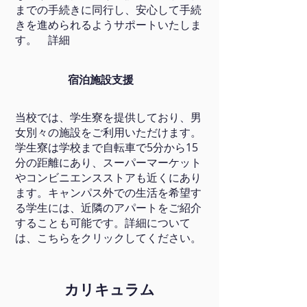
までの手続きに同行し、安心して手続
きを進められるようサポートいたしま
す。
詳細
宿泊施設支援
当校では、学生寮を提供しており、男
女別々の施設をご利用いただけます。
学生寮は学校まで自転車で5分から15
分の距離にあり、スーパーマーケット
やコンビニエンスストアも近くにあり
ます。キャンパス外での生活を希望す
る学生には、近隣のアパートをご紹介
することも可能です。詳細について
は、こちらをクリックしてください。
カリキュラム