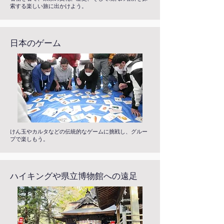
索する楽しい旅に出かけよう。
日本のゲーム
けん玉やカルタなどの伝統的なゲームに挑戦し、グルー
プで楽しもう。
ハイキングや県立博物館への遠足