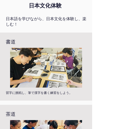
日本文化体験
日本語を学びながら、日本文化を体験し、楽
しむ！
書道
習字に挑戦し、筆で漢字を書く練習をしよう。
茶道