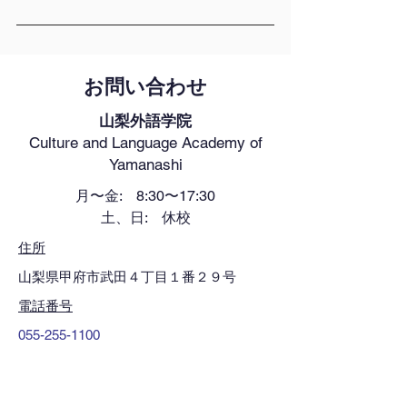
お問い合わせ
山梨外語学院
Culture and Language Academy of
Yamanashi
月〜金: 8:30〜17:30
土、日: 休校
住所
山梨県甲府市武田４丁目１番２９号
電話番号
055-255-1100
080-1374-1818
FAX