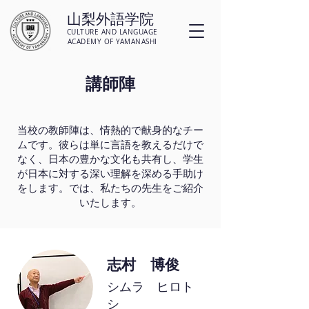
山梨外語学院
CULTURE AND LANGUAGE
ACADEMY OF YAMANASHI
講師陣
当校の教師陣は、情熱的で献身的なチー
ムです。彼らは単に言語を教えるだけで
なく、日本の豊かな文化も共有し、学生
が日本に対する深い理解を深める手助け
をします。では、私たちの先生をご紹介
いたします。
志村 博俊
シムラ ヒロト
シ