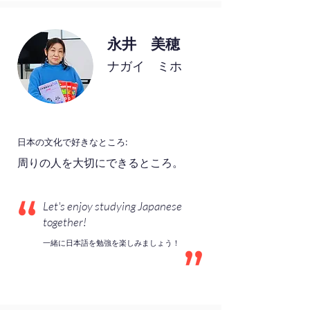
永井 美穂
ナガイ ミホ
日本の文化で好きなところ:
周りの人を大切にできるところ。
Let's enjoy studying Japanese
together!
一緒に日本語を勉強を楽しみましょう！