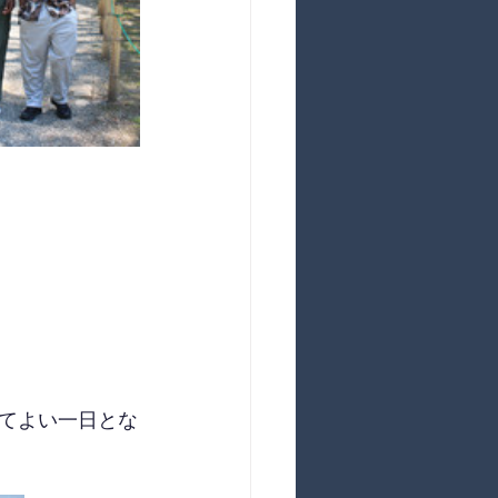
てよい一日とな