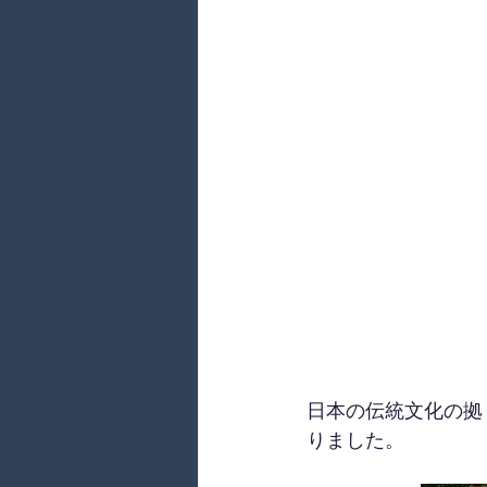
日本の伝統文化の拠
りました。