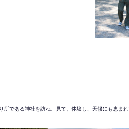
り所である神社を訪ね、見て、体験し、天候にも恵まれ