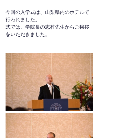
今回の入学式は、山梨県内のホテルで
行われました。
式では、学院長の志村先生からご挨拶
をいただきました。