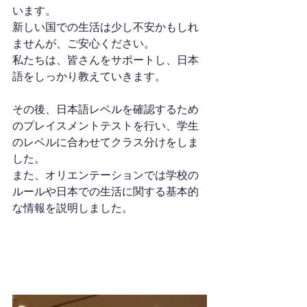
います。
新しい国での生活は少し不安かもしれ
ませんが、ご安心ください。
私たちは、皆さんをサポートし、日本
語をしっかり教えていきます。
その後、日本語レベルを確認するため
のプレイスメントテストを行い、学生
のレベルに合わせてクラス分けをしま
した。
また、オリエンテーションでは学校の
ルールや日本での生活に関する基本的
な情報を説明しました。