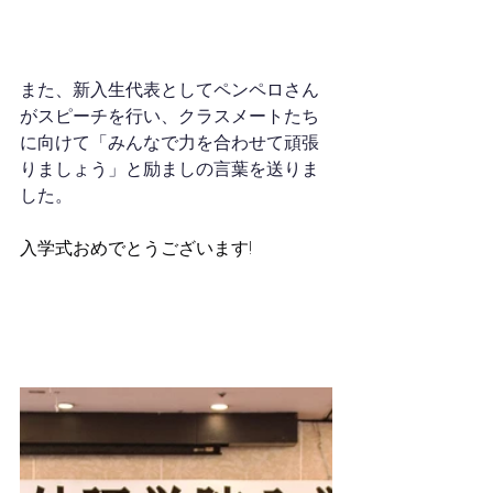
また、新入生代表としてペンペロさん
がスピーチを行い、クラスメートたち
に向けて「みんなで力を合わせて頑張
りましょう」と励ましの言葉を送りま
した。
入学式おめでとうございます!