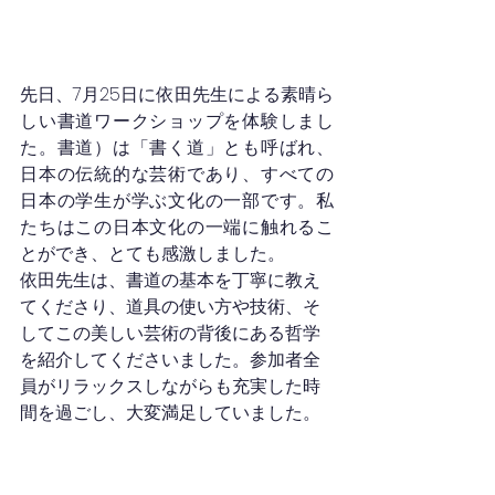
先日、7月25日に依田先生による素晴ら
しい書道ワークショップを体験しまし
た。書道）は「書く道」とも呼ばれ、
日本の伝統的な芸術であり、すべての
日本の学生が学ぶ文化の一部です。私
たちはこの日本文化の一端に触れるこ
とができ、とても感激しました。
依田先生は、書道の基本を丁寧に教え
てくださり、道具の使い方や技術、そ
してこの美しい芸術の背後にある哲学
を紹介してくださいました。参加者全
員がリラックスしながらも充実した時
間を過ごし、大変満足していました。