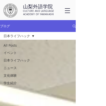
山梨外語学院
CULTURE AND LANGUAGE
ACADEMY OF YAMANASHI
ブログ
日本ライフハック
All Posts
イベント
日本ライフハック
ニュース
文化体験
学生紹介